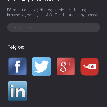
Få masser af tips og tricks og nyheder om e-learning
branchen og Vestergaard & Co. Tilmeld dig vores nyhedsbrev!
Følg os: