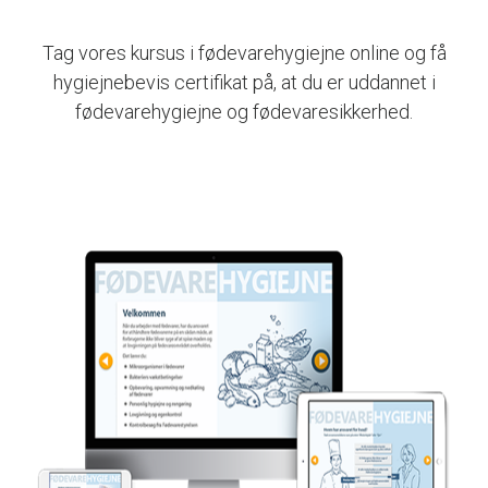
Tag vores kursus i fødevarehygiejne online og få
hygiejnebevis certifikat på, at du er uddannet i
fødevarehygiejne og fødevaresikkerhed.