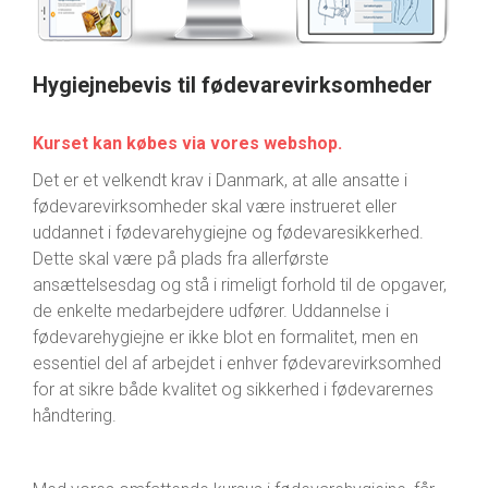
Hygiejnebevis til fødevarevirksomheder
Kurset kan købes via vores webshop.
Det er et velkendt krav i Danmark, at alle ansatte i
fødevarevirksomheder skal være instrueret eller
uddannet i fødevarehygiejne og fødevaresikkerhed.
Dette skal være på plads fra allerførste
ansættelsesdag og stå i rimeligt forhold til de opgaver,
de enkelte medarbejdere udfører. Uddannelse i
fødevarehygiejne er ikke blot en formalitet, men en
essentiel del af arbejdet i enhver fødevarevirksomhed
for at sikre både kvalitet og sikkerhed i fødevarernes
håndtering.