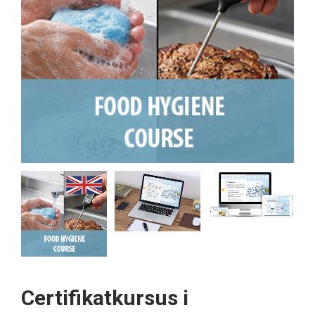
Certifikatkursus i