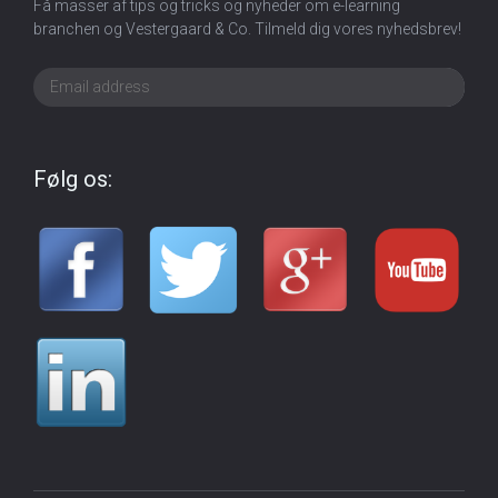
Få masser af tips og tricks og nyheder om e-learning
branchen og Vestergaard & Co. Tilmeld dig vores nyhedsbrev!
Følg os: