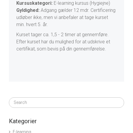
Kursuskategori:
E-learning kursus (Hygiejne)
Gyldighed:
Adgang gælder 12 mdr. Certificering
udløber ikke, men vi anbefaler at tage kurset
min. hvert 5. år.
Kurset tager ca. 1,5 - 2 timer at gennemføre.
Efter kurset har du mulighed for at udskrive et
certifikat, som bevis på din gennemførelse.
Kategorier
E-learning